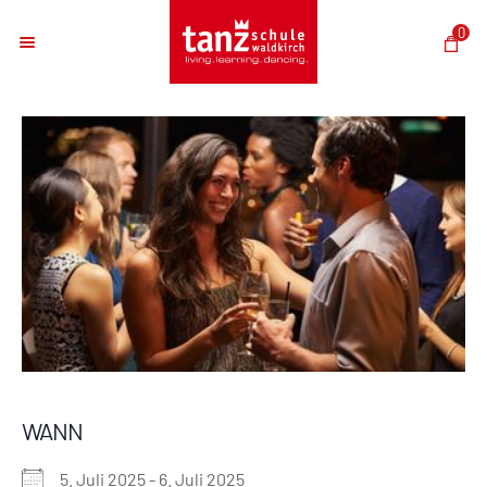
0
WANN
5. Juli 2025 - 6. Juli 2025