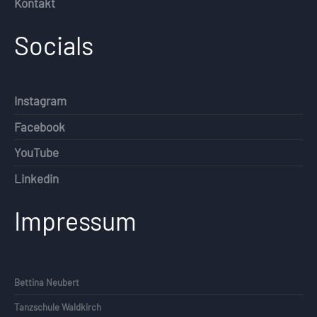
Kontakt
Socials
Instagram
Facebook
YouTube
Linkedin
Impressum
Bettina Neubert
Tanzschule Waldkirch