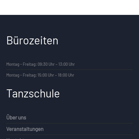
Bürozeiten
Montag - Freitag: 09:30 Uhr – 13:00 Uhr
Montag - Freitag: 15:00 Uhr – 18:00 Uhr
Tanzschule
Über uns
Veranstaltungen