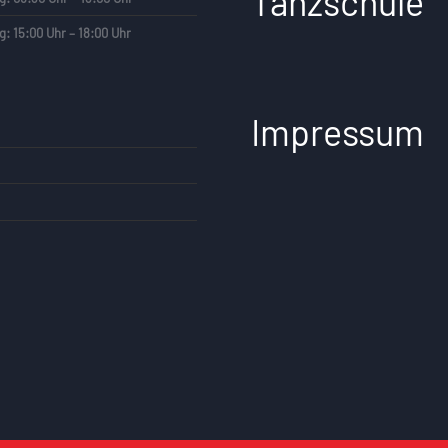
Tanzschule
g: 15:00 Uhr – 18:00 Uhr
Impressum