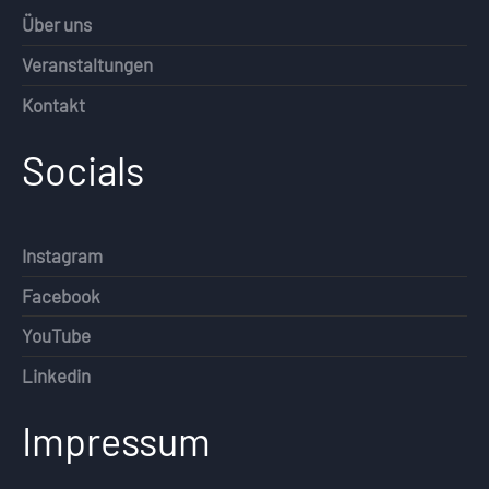
Über uns
Veranstaltungen
Kontakt
Socials
Instagram
Facebook
YouTube
Linkedin
Impressum