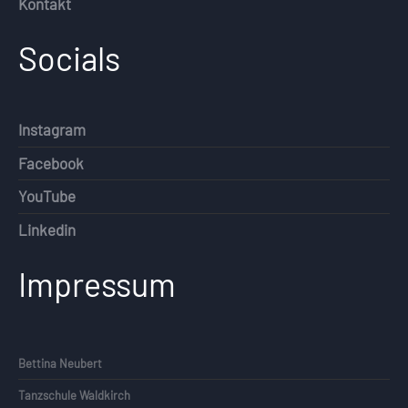
Kontakt
Socials
Instagram
Facebook
YouTube
Linkedin
Impressum
Bettina Neubert
Tanzschule Waldkirch