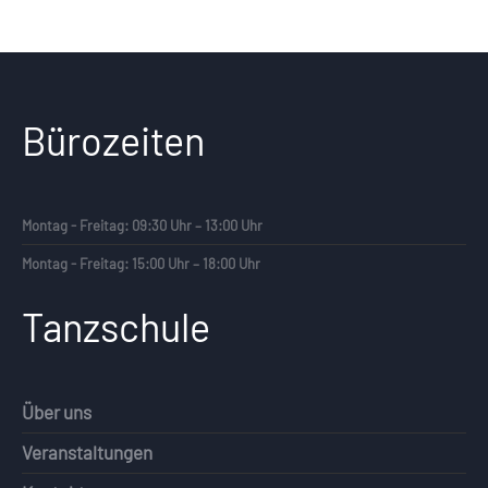
Bürozeiten
Montag - Freitag: 09:30 Uhr – 13:00 Uhr
Montag - Freitag: 15:00 Uhr – 18:00 Uhr
Tanzschule
Über uns
Veranstaltungen