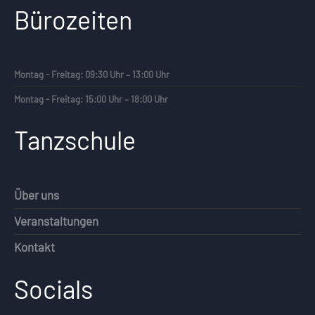
Bürozeiten
Montag - Freitag: 09:30 Uhr – 13:00 Uhr
Montag - Freitag: 15:00 Uhr – 18:00 Uhr
Tanzschule
Über uns
Veranstaltungen
Kontakt
Socials