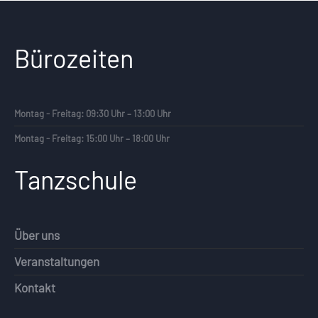
Bürozeiten
Montag - Freitag: 09:30 Uhr – 13:00 Uhr
Montag - Freitag: 15:00 Uhr – 18:00 Uhr
Tanzschule
Über uns
Veranstaltungen
Kontakt