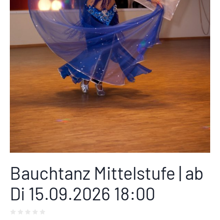
Bauchtanz Mittelstufe | ab
Di 15.09.2026 18:00