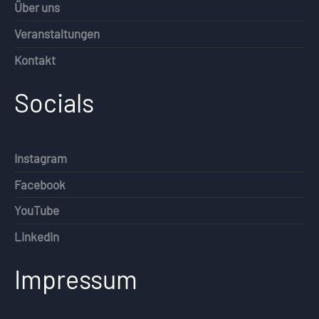
Über uns
Veranstaltungen
Kontakt
Socials
Instagram
Facebook
YouTube
Linkedin
Impressum