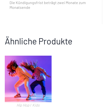
Die Kündigungsfrist beträgt zwei Monate zum
Monatsende
Ähnliche Produkte
Hip Hop
/
Kids