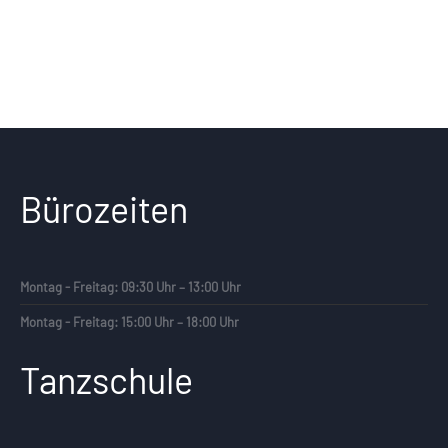
Bürozeiten
Montag - Freitag: 09:30 Uhr – 13:00 Uhr
Montag - Freitag: 15:00 Uhr – 18:00 Uhr
Tanzschule