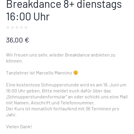
Breakdance 8+ dienstags
16:00 Uhr
36,00
€
Wir freuen uns sehr, wieder Breakdance anbieten zu
können.
Tanzlehrer ist Marcello Mannino
Eine kostenlose Schnupperstunde wird es am 16. Juni um
16:00 Uhr geben. Bitte meldet euch dafür über das
„Schnupperstundenformular“ an oder schickt uns eine Mail
mit Namen, Anschrift und Telefonnummer.
Der Kurs ist monatlich fortlaufend mit 36 Terminen pro
Jahr.
Vielen Dank!