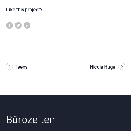
Like this project?
Teens
Nicola Hugel
Bürozeiten