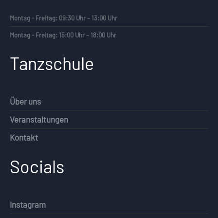
Montag - Freitag: 09:30 Uhr – 13:00 Uhr
Montag - Freitag: 15:00 Uhr – 18:00 Uhr
Tanzschule
Über uns
Veranstaltungen
Kontakt
Socials
Instagram